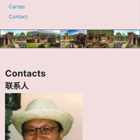
Cartes
Contact
Contacts
联系人