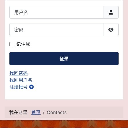
用户名
密码
显示密
记住我
登录
找回密码
找回用户名
注册帐号
我在这里:
首页
Contacts