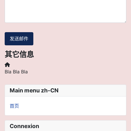
发送邮件
其它信息
其它信息
Bla Bla Bla
Main menu zh-CN
首页
Connexion