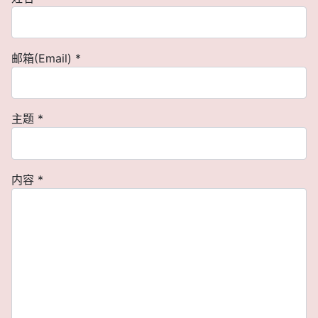
邮箱(Email)
*
主题
*
内容
*