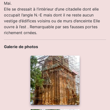
Mai.
Elle se dressait à l’intérieur d’une citadelle dont elle
occupait l’angle N.-E mais dont il ne reste aucun
vestige d’édifices voisins ou de murs d’enceinte Elle
ouvre à l’est .
Remarquable par ses fausses portes
richement ornées.
Galerie de photos