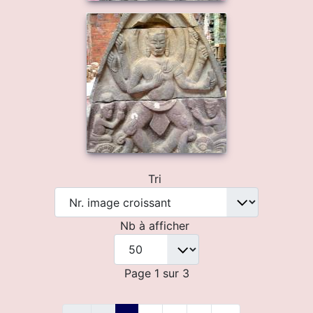
Tri
Nb à afficher
Page 1 sur 3