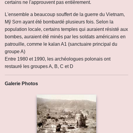
certains ne l'approuvent pas entièrement.
L'ensemble a beaucoup souffert de la guerre du Vietnam,
Mỹ Sơn ayant été bombardé plusieurs fois. Selon la
population locale, certains temples qui auraient résisté aux
bombes, auraient été minés par les soldats américains en
patrouille, comme le kalan A1 (sanctuaire principal du
groupe A)
Entre 1980 et 1990, les archéologues polonais ont
restauré les groupes A, B, C et D
Galerie Photos