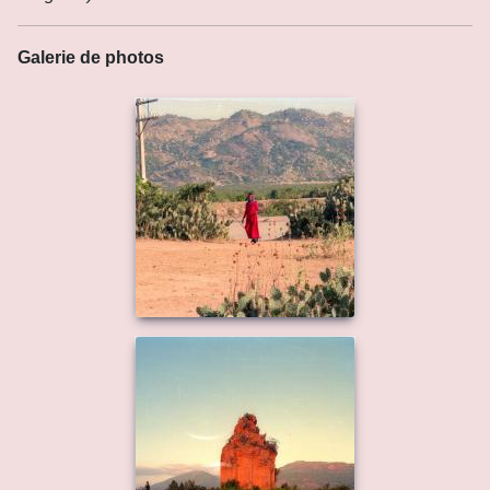
Galerie de photos