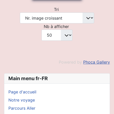
Tri
Nb à afficher
Powered by
Phoca Gallery
Main menu fr-FR
Page d'accueil
Notre voyage
Parcours Aller