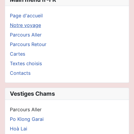
Page d'accueil
Notre voyage
Parcours Aller
Parcours Retour
Cartes
Textes choisis
Contacts
Vestiges Chams
Parcours Aller
Po Klong Garai
Hoà Lai