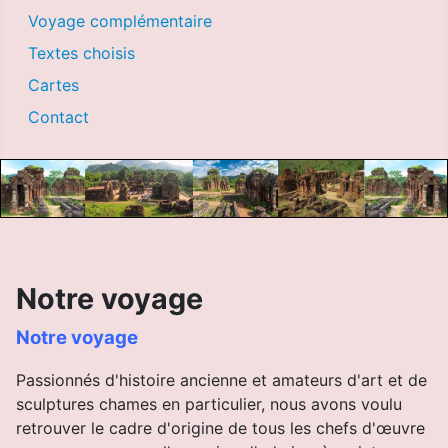
Voyage complémentaire
Textes choisis
Cartes
Contact
Notre voyage
Notre voyage
Passionnés d'histoire ancienne et amateurs d'art et de
sculptures chames en particulier, nous avons voulu
retrouver le cadre d'origine de tous les chefs d'œuvre