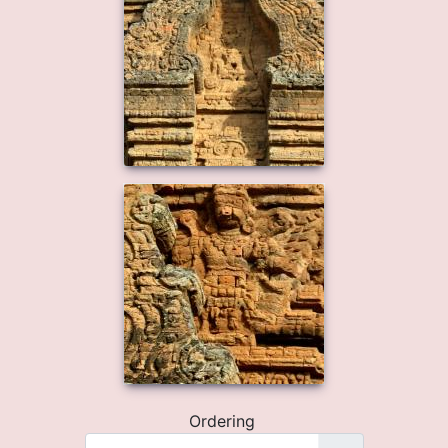
Ordering