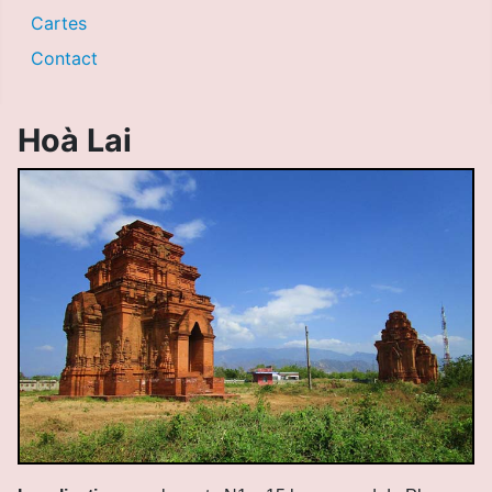
Cartes
Contact
Hoà Lai