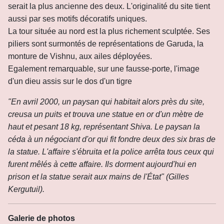
serait la plus ancienne des deux. L'originalité du site tient
aussi par ses motifs décoratifs uniques.
La tour située au nord est la plus richement sculptée. Ses
piliers sont surmontés de représentations de Garuda, la
monture de Vishnu, aux ailes déployées.
Egalement remarquable, sur une fausse-porte, l'image
d'un dieu assis sur le dos d'un tigre
"En avril 2000, un paysan qui habitait alors près du site,
creusa un puits et trouva une statue en or d'un mètre de
haut et pesant 18 kg, représentant Shiva. Le paysan la
céda à un négociant d'or qui fit fondre deux des six bras de
la statue. L'affaire s'ébruita et la police arrêta tous ceux qui
furent mêlés à cette affaire. Ils dorment aujourd'hui en
prison et la statue serait aux mains de l'État" (Gilles
Kergutuil).
Galerie de photos