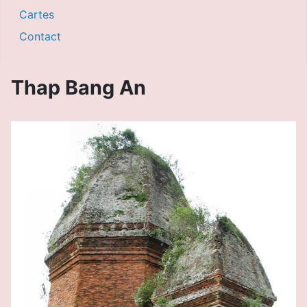
Cartes
Contact
Thap Bang An