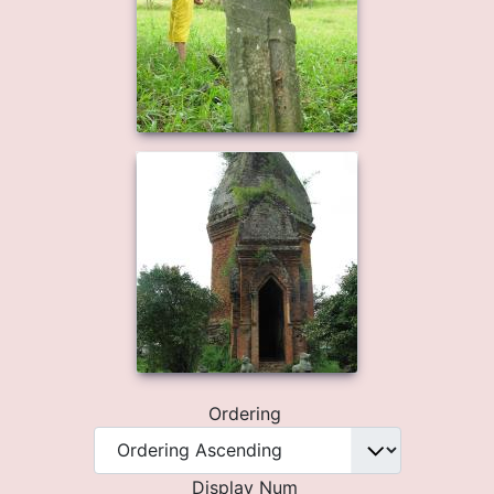
Ordering
Display Num