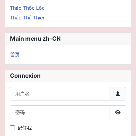
Tháp Thốc Lốc
Tháp Thủ Thiện
Main menu zh-CN
首页
Connexion
用户名
密码
显示密
记住我