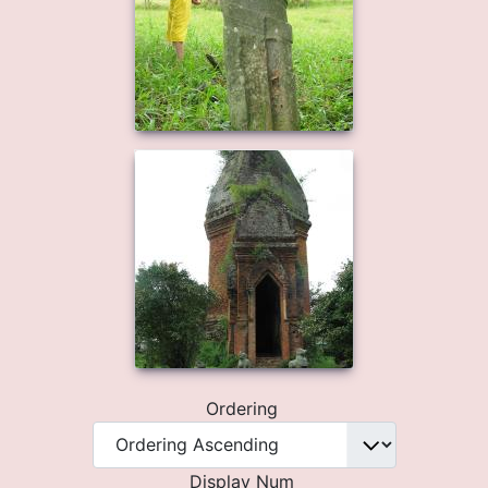
Ordering
Display Num