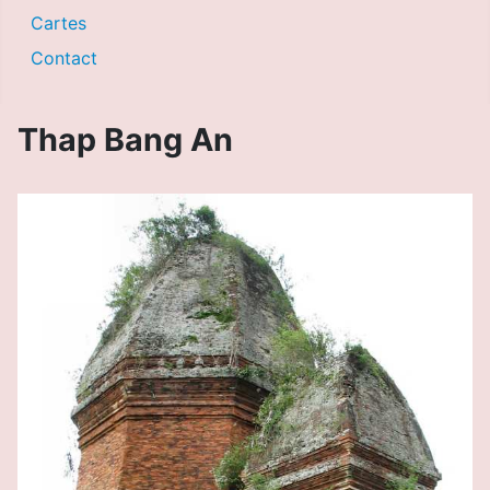
Cartes
Contact
Thap Bang An