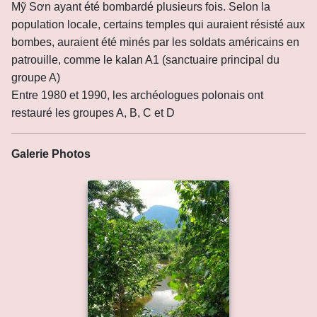
Mỹ Sơn ayant été bombardé plusieurs fois. Selon la
population locale, certains temples qui auraient résisté aux
bombes, auraient été minés par les soldats américains en
patrouille, comme le kalan A1 (sanctuaire principal du
groupe A)
Entre 1980 et 1990, les archéologues polonais ont
restauré les groupes A, B, C et D
Galerie Photos