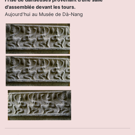
d'assemblée devant les tours.
Aujourd'hui au Musée de Dà-Nang