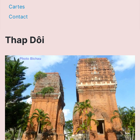
Cartes
Contact
Thap Dôi