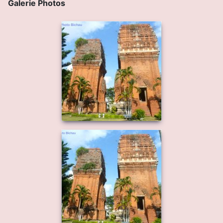
Galerie Photos