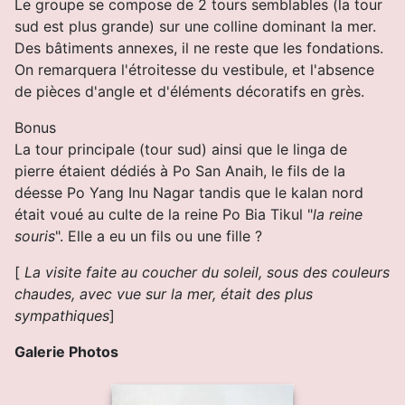
Le groupe se compose de 2 tours semblables (la tour
sud est plus grande) sur une colline dominant la mer.
Des bâtiments annexes, il ne reste que les fondations.
On remarquera l'étroitesse du vestibule, et l'absence
de pièces d'angle et d'éléments décoratifs en grès.
Bonus
La tour principale (tour sud) ainsi que le linga de
pierre étaient dédiés à Po San Anaih, le fils de la
déesse Po Yang Inu Nagar tandis que le kalan nord
était voué au culte de la reine Po Bia Tikul "
la reine
souris
". Elle a eu un fils ou une fille ?
[
La visite faite au coucher du soleil, sous des couleurs
chaudes, avec vue sur la mer, était des plus
sympathiques
]
Galerie Photos