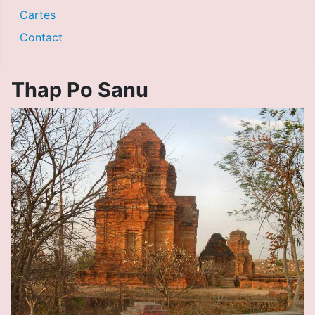
Cartes
Contact
Thap Po Sanu