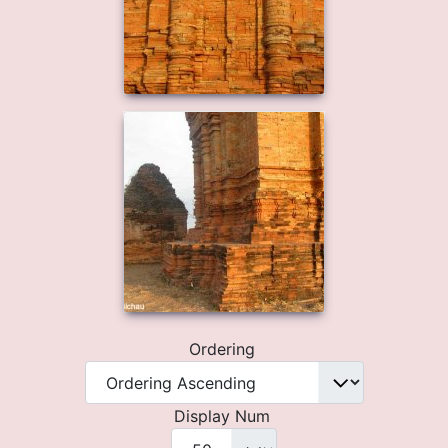
Ordering
Display Num