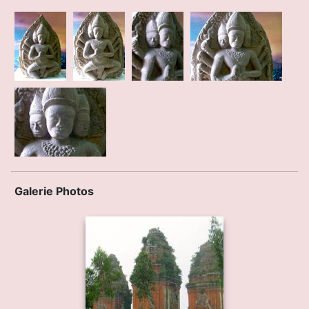
Galerie Photos