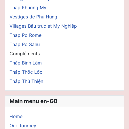
Thap Khuong My
Vestiges de Phu Hung
Villages Bâu truc et My Nghiêp
Thap Po Rome
Thap Po Sanu
Compléments
Tháp Bình Lâm
Tháp Thốc Lốc
Tháp Thủ Thiện
Main menu en-GB
Home
Our Journey